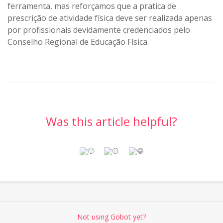
ferramenta, mas reforçamos que a pratica de
prescrição de atividade física deve ser realizada apenas
por profissionais devidamente credenciados pelo
Conselho Regional de Educação Física.
Was this article helpful?
Not using Gobot yet?