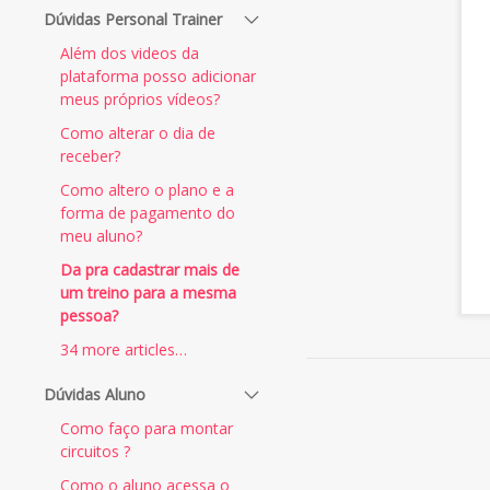
Dúvidas Personal Trainer
Além dos videos da
plataforma posso adicionar
meus próprios vídeos?
Como alterar o dia de
receber?
Como altero o plano e a
forma de pagamento do
meu aluno?
Da pra cadastrar mais de
um treino para a mesma
pessoa?
34 more articles…
Dúvidas Aluno
Como faço para montar
circuitos ?
Como o aluno acessa o