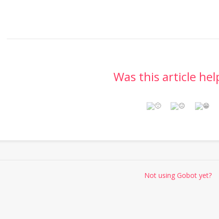
Was this article hel
Not using Gobot yet?