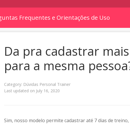
guntas Frequentes e Orientações de Uso
Da pra cadastrar mais
para a mesma pessoa
Category: Dúvidas Personal Trainer
Last updated on July 16, 2020
Sim, nosso modelo permite cadastrar até 7 dias de treino