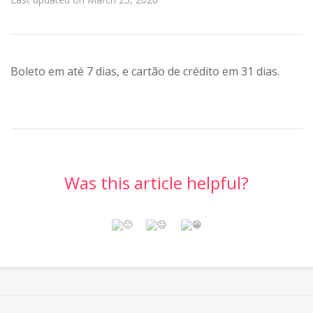
Boleto em até 7 dias, e cartão de crédito em 31 dias.
Was this article helpful?